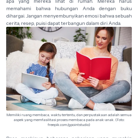
apa yang mereka lihat di rumah. Mereka harus
memahami bahwa hubungan Anda dengan buku
dihargai. Jangan menyembunyikan emosi bahwa sebuah
cerita, resep, puisi dapat terbangun dalam diri Anda.
Memiliki ruang membaca, waktu tertentu, dan perpustakaan adalah semua
aspek yang memfasilitasi proses membaca pada anak-anak. (Foto:
freepik.com/gpointstudio)