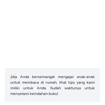
Jika Anda bersemangat mengajar anak-anak
untuk membaca di rumah, lihat tips yang kami
miliki untuk Anda. Sudah waktunya untuk
menyelami keindahan buku!