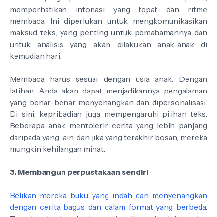
memperhatikan intonasi yang tepat dan ritme
membaca. Ini diperlukan untuk mengkomunikasikan
maksud teks, yang penting untuk pemahamannya dan
untuk analisis yang akan dilakukan anak-anak di
kemudian hari.
Membaca harus sesuai dengan usia anak. Dengan
latihan, Anda akan dapat menjadikannya pengalaman
yang benar-benar menyenangkan dan dipersonalisasi.
Di sini, kepribadian juga mempengaruhi pilihan teks.
Beberapa anak mentolerir cerita yang lebih panjang
daripada yang lain, dan jika yang terakhir bosan, mereka
mungkin kehilangan minat.
3. Membangun perpustakaan sendiri
Belikan mereka buku yang indah dan menyenangkan
dengan cerita bagus dan dalam format yang berbeda
.