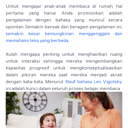
Untuk mengajar anak-anak membaca di rumah, hal
pertama yang harus Anda promosikan adalah
pengalaman dengan bahasa yang muncul secara
spontan. Semakin banyak dan beragam pengalaman ini,
semakin besar kemungkinan menggenggam dan
memahami teks yang berbeda
.
Itulah mengapa penting untuk menghasilkan ruang
untuk interaksi sehingga mereka mengembangkan
kapasitas progresif untuk mengkonseptualisasikan
dalam pikiran mereka saat mereka menjadi akrab
dengan kata-kata. Menurut
filsuf bahasa Lev Vigotsky,
ini adalah kunci dalam seluruh proses belajar membaca.