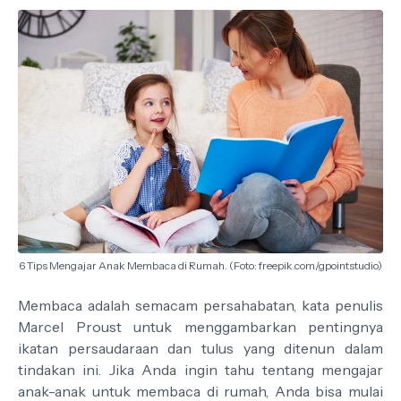
6 Tips Mengajar Anak Membaca di Rumah. (Foto: freepik.com/gpointstudio)
Membaca adalah semacam persahabatan, kata penulis
Marcel Proust untuk menggambarkan pentingnya
ikatan persaudaraan dan tulus yang ditenun dalam
tindakan ini. Jika Anda ingin tahu tentang mengajar
anak-anak untuk membaca di rumah, Anda bisa mulai