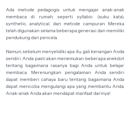
Ada metode pedagogis untuk mengajar anak-anak
membaca di rumah, seperti syllabic (suku kata),
synthetic, analytical, dan metode campuran. Mereka
telah digunakan selama beberapa generasi dan memiliki
pendukung dan pencela.
Namun, sebelum menyelidiki apa itu, gali kenangan Anda
sendiri. Anda pasti akan menemukan beberapa anekdot
tentang bagaimana rasanya bagi Anda untuk belajar
membaca. Merenungkan pengalaman Anda sendiri
dapat memberi cahaya baru tentang bagaimana Anda
dapat mencoba mengulangi apa yang membantu Anda.
Anak-anak Anda akan mendapat manfaat darinya!