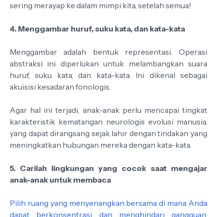
sering merayap ke dalam mimpi kita, setelah semua!
4. Menggambar huruf, suku kata, dan kata-kata
Menggambar adalah bentuk representasi. Operasi
abstraksi ini diperlukan untuk melambangkan suara
huruf, suku kata, dan kata-kata. Ini dikenal sebagai
akuisisi kesadaran fonologis.
Agar hal ini terjadi, anak-anak perlu mencapai tingkat
karakteristik kematangan neurologis evolusi manusia,
yang dapat dirangsang sejak lahir dengan tindakan yang
meningkatkan hubungan mereka dengan kata-kata.
5. Carilah lingkungan yang cocok saat mengajar
anak-anak untuk membaca
Pilih ruang yang menyenangkan bersama di mana Anda
dapat berkonsentrasi dan menghindari gangguan
.