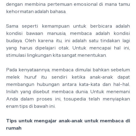
dengan membina pertemuan emosional di mana tamu
kehormatan adalah bahasa.
Sama seperti kemampuan untuk berbicara adalah
kondisi bawaan manusia, membaca adalah kondisi
budaya. Oleh karena itu, ini adalah satu tindakan lagi
yang harus dipelajari otak. Untuk mencapai hal ini,
stimulasi lingkungan kita sangat menentukan.
Pada kenyataannya, membaca dimulai bahkan sebelum
melek huruf itu sendiri ketika anak-anak dapat
membangun hubungan antara kata-kata dan hal-hal.
Inilah yang disebut membaca dunia. Untuk menemani
Anda dalam proses ini, tosupedia telah menyiapkan
enam tips di bawah ini.
Tips untuk mengajar anak-anak untuk membaca di
rumah