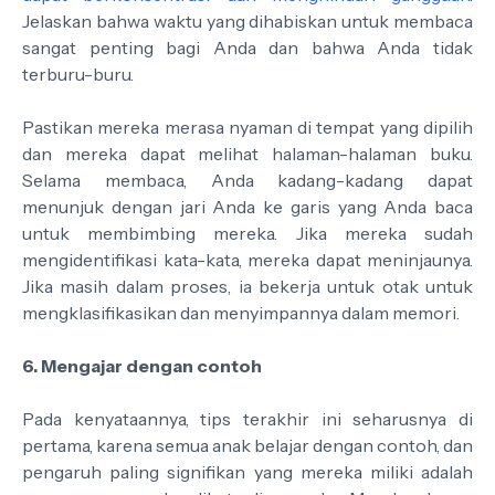
Jelaskan bahwa waktu yang dihabiskan untuk membaca
sangat penting bagi Anda dan bahwa Anda tidak
terburu-buru.
Pastikan mereka merasa nyaman di tempat yang dipilih
dan mereka dapat melihat halaman-halaman buku.
Selama membaca, Anda kadang-kadang dapat
menunjuk dengan jari Anda ke garis yang Anda baca
untuk membimbing mereka. Jika mereka sudah
mengidentifikasi kata-kata, mereka dapat meninjaunya.
Jika masih dalam proses, ia bekerja untuk otak untuk
mengklasifikasikan dan menyimpannya dalam memori.
6. Mengajar dengan contoh
Pada kenyataannya, tips terakhir ini seharusnya di
pertama, karena semua anak belajar dengan contoh, dan
pengaruh paling signifikan yang mereka miliki adalah