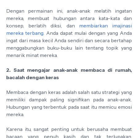
Dengan permainan ini, anak-anak melatih ingatan
mereka, membuat hubungan antara kata-kata dan
konsep, berlatih diksi, dan
membiarkan imajinasi
mereka terbang.
Anda dapat mulai dengan yang Anda
ingat dari masa kecil Anda sendiri dan secara bertahap
menggabungkan buku-buku lain tentang topik yang
menarik minat mereka.
2. Saat mengajar anak-anak membaca di rumah,
bacalah dengan keras
Membaca dengan keras adalah salah satu strategi yang
memiliki dampak paling signifikan pada anak-anak.
Hubungan yang terbentuk pada saat itu memicu emosi
mereka.
Karena itu, sangat penting untuk berusaha membuat
bacaan yang penuh kasih dan tak terlupakan,