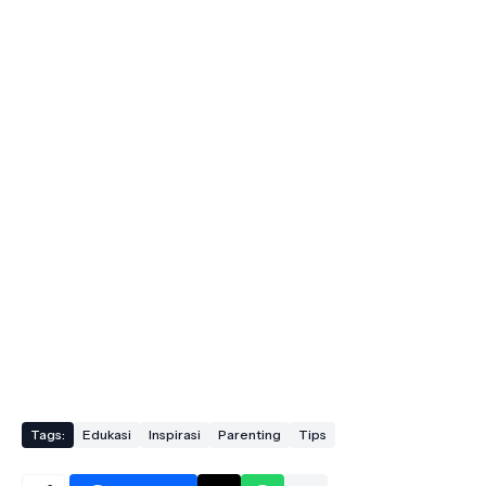
Tags:
Edukasi
Inspirasi
Parenting
Tips