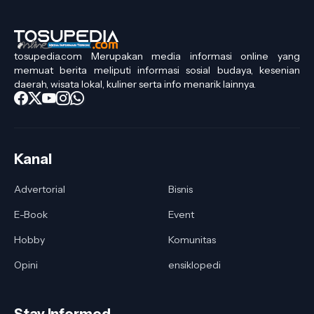
tosupedia.com Merupakan media informasi online yang
memuat berita meliputi informasi sosial budaya, kesenian
daerah, wisata lokal, kuliner serta info menarik lainnya.
Kanal
Advertorial
Bisnis
E-Book
Event
Hobby
Komunitas
Opini
ensiklopedi
Stay Informed