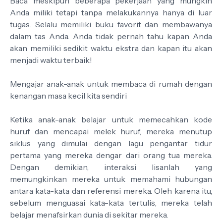
Baca meskipun beberapa pekerjaan yang mungkin
Anda miliki tetapi tanpa melakukannya hanya di luar
tugas. Selalu memiliki buku favorit dan membawanya
dalam tas Anda. Anda tidak pernah tahu kapan Anda
akan memiliki sedikit waktu ekstra dan kapan itu akan
menjadi waktu terbaik!
Mengajar anak-anak untuk membaca di rumah dengan
kenangan masa kecil kita sendiri
Ketika anak-anak belajar untuk memecahkan kode
huruf dan mencapai melek huruf, mereka menutup
siklus yang dimulai dengan lagu pengantar tidur
pertama yang mereka dengar dari orang tua mereka.
Dengan demikian, interaksi lisanlah yang
memungkinkan mereka untuk memahami hubungan
antara kata-kata dan referensi mereka. Oleh karena itu,
sebelum menguasai kata-kata tertulis, mereka telah
belajar menafsirkan dunia di sekitar mereka.