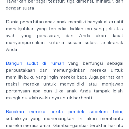
Tawarkan berbagai tekstur: tiga dimensi, miniatur, dan
dengan suara.
Dunia penerbitan anak-anak memiliki banyak alternatif
menakjubkan yang tersedia. Jadilah ibu yang jeli atau
ayah yang penasaran, dan Anda akan dapat
menyempurnakan kriteria sesuai selera anak-anak
Anda.
Bangun sudut di rumah
yang berfungsi sebagai
perpustakaan dan memungkinkan mereka untuk
memilih buku yang ingin mereka baca. Juga, perhatikan
reaksi mereka untuk menyelidiki atau menjawab
pertanyaan apa pun. Jika anak Anda tampak lelah,
mungkin sudah waktunya untuk berhenti.
Bacakan mereka cerita pendek sebelum tidur
,
sebaiknya yang menenangkan. Ini akan membantu
mereka merasa aman. Gambar-gambar terakhir hari itu