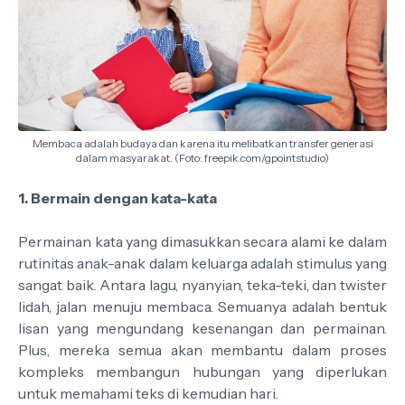
Membaca adalah budaya dan karena itu melibatkan transfer generasi
dalam masyarakat. (Foto: freepik.com/gpointstudio)
1. Bermain dengan kata-kata
Permainan kata yang dimasukkan secara alami ke dalam
rutinitas anak-anak dalam keluarga adalah stimulus yang
sangat baik. Antara lagu, nyanyian, teka-teki, dan twister
lidah, jalan menuju membaca. Semuanya adalah bentuk
lisan yang mengundang kesenangan dan permainan.
Plus, mereka semua akan membantu dalam proses
kompleks membangun hubungan yang diperlukan
untuk memahami teks di kemudian hari.