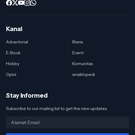
Kanal
Advertorial
Bisnis
E-Book
Event
Hobby
Komunitas
Opini
ensiklopedi
Stay Informed
Subscribe to our mailing list to get the new updates.