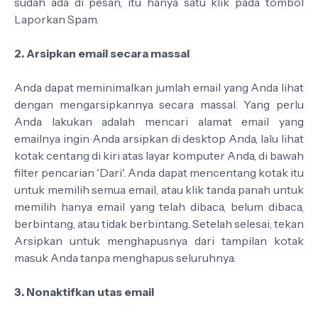
sudah ada di pesan, itu hanya satu klik pada tombol
Laporkan Spam.
2. Arsipkan email secara massal
Anda dapat meminimalkan jumlah email yang Anda lihat
dengan mengarsipkannya secara massal. Yang perlu
Anda lakukan adalah mencari alamat email yang
emailnya ingin Anda arsipkan di desktop Anda, lalu lihat
kotak centang di kiri atas layar komputer Anda, di bawah
filter pencarian 'Dari'. Anda dapat mencentang kotak itu
untuk memilih semua email, atau klik tanda panah untuk
memilih hanya email yang telah dibaca, belum dibaca,
berbintang, atau tidak berbintang. Setelah selesai, tekan
Arsipkan untuk menghapusnya dari tampilan kotak
masuk Anda tanpa menghapus seluruhnya.
3. Nonaktifkan utas email