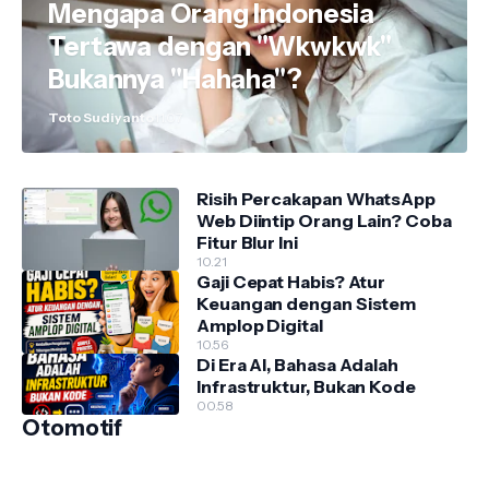
Mengapa Orang Indonesia
Tertawa dengan "Wkwkwk"
Bukannya "Hahaha"?
Toto Sudiyanto
11.07
Risih Percakapan WhatsApp
Web Diintip Orang Lain? Coba
Fitur Blur Ini
10.21
Gaji Cepat Habis? Atur
Keuangan dengan Sistem
Amplop Digital
10.56
Di Era AI, Bahasa Adalah
Infrastruktur, Bukan Kode
00.58
Otomotif