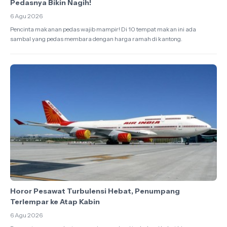
Pedasnya Bikin Nagih!
6 Agu 2026
Pencinta makanan pedas wajib mampir! Di 10 tempat makan ini ada
sambal yang pedas membara dengan harga ramah di kantong.
Horor Pesawat Turbulensi Hebat, Penumpang
Terlempar ke Atap Kabin
6 Agu 2026