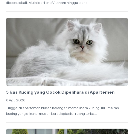
dicoba sekali. Mulai dari pho Vietnam hingga olaha...
5 Ras Kucing yang Cocok Dipelihara di Apartemen
6 Agu 2026
Tinggal di apartemen bukan halangan memelihara kucing. Ini lima ras
kucing yang dikenal mudah beradaptasi di ruang terba...