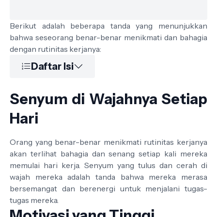
Berikut adalah beberapa tanda yang menunjukkan
bahwa seseorang benar-benar menikmati dan bahagia
dengan rutinitas kerjanya:
Daftar Isi
Senyum di Wajahnya Setiap
Hari
Orang yang benar-benar menikmati rutinitas kerjanya
akan terlihat bahagia dan senang setiap kali mereka
memulai hari kerja. Senyum yang tulus dan cerah di
wajah mereka adalah tanda bahwa mereka merasa
bersemangat dan berenergi untuk menjalani tugas-
tugas mereka.
Motivasi yang Tinggi