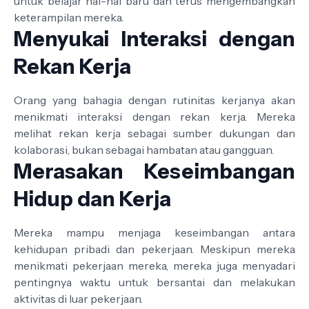
untuk belajar hal-hal baru dan terus mengembangkan
keterampilan mereka.
Menyukai Interaksi dengan
Rekan Kerja
Orang yang bahagia dengan rutinitas kerjanya akan
menikmati interaksi dengan rekan kerja. Mereka
melihat rekan kerja sebagai sumber dukungan dan
kolaborasi, bukan sebagai hambatan atau gangguan.
Merasakan Keseimbangan
Hidup dan Kerja
Mereka mampu menjaga keseimbangan antara
kehidupan pribadi dan pekerjaan. Meskipun mereka
menikmati pekerjaan mereka, mereka juga menyadari
pentingnya waktu untuk bersantai dan melakukan
aktivitas di luar pekerjaan.