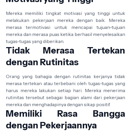
Mereka memiliki tingkat motivasi yang tinggi untuk
melakukan pekerjaan mereka dengan baik. Mereka
merasa termotivasi untuk mencapai tujuan-tujuan
mereka dan merasa puas ketika berhasil menyelesaikan
tugas-tugas yang diberikan.
Tidak Merasa Tertekan
dengan Rutinitas
Orang yang bahagia dengan rutinitas kerjanya tidak
merasa tertekan atau terbebani oleh tugas-tugas yang
harus mereka lakukan setiap hari. Mereka menerima
rutinitas tersebut sebagai bagian alami dari pekerjaan
mereka dan menghadapinya dengan sikap positif.
Memiliki Rasa Bangga
dengan Pekerjaannya