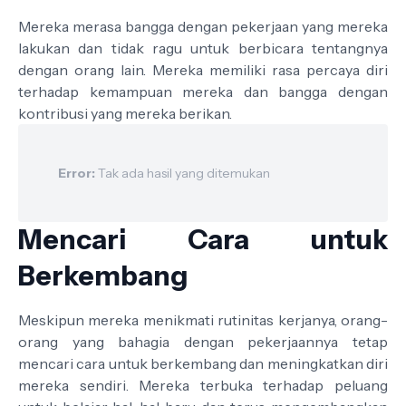
Mereka merasa bangga dengan pekerjaan yang mereka
lakukan dan tidak ragu untuk berbicara tentangnya
dengan orang lain. Mereka memiliki rasa percaya diri
terhadap kemampuan mereka dan bangga dengan
kontribusi yang mereka berikan.
Error:
Tak ada hasil yang ditemukan
Mencari Cara untuk
Berkembang
Meskipun mereka menikmati rutinitas kerjanya, orang-
orang yang bahagia dengan pekerjaannya tetap
mencari cara untuk berkembang dan meningkatkan diri
mereka sendiri. Mereka terbuka terhadap peluang