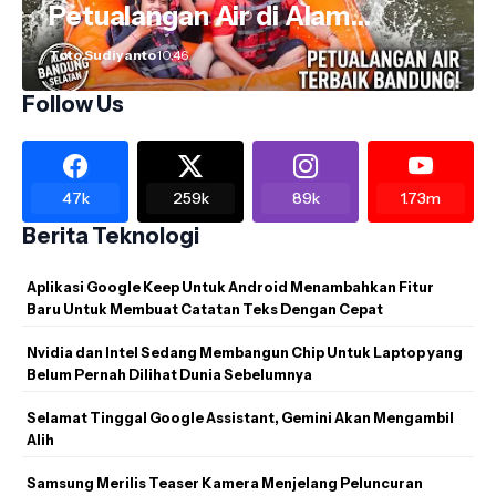
Petualangan Air di Alam
Bandung Selatan
Toto Sudiyanto
10.46
Follow Us
47k
259k
89k
1.73m
Berita Teknologi
Aplikasi Google Keep Untuk Android Menambahkan Fitur
Baru Untuk Membuat Catatan Teks Dengan Cepat
Nvidia dan Intel Sedang Membangun Chip Untuk Laptop yang
Belum Pernah Dilihat Dunia Sebelumnya
Selamat Tinggal Google Assistant, Gemini Akan Mengambil
Alih
Samsung Merilis Teaser Kamera Menjelang Peluncuran