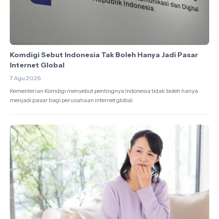
Komdigi Sebut Indonesia Tak Boleh Hanya Jadi Pasar
Internet Global
7 Agu 2026
Kementerian Komdigi menyebut pentingnya Indonesia tidak boleh hanya
menjadi pasar bagi perusahaan internet global.