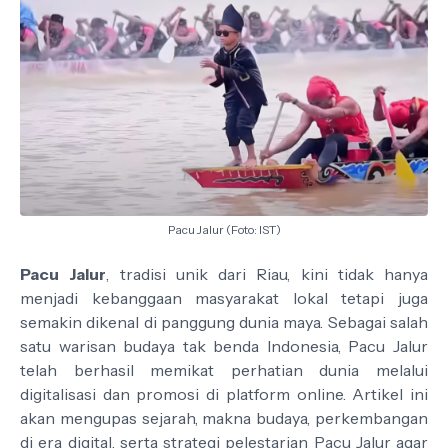
Pacu Jalur (Foto: IST)
Pacu Jalur
, tradisi unik dari Riau, kini tidak hanya
menjadi kebanggaan masyarakat lokal tetapi juga
semakin dikenal di panggung dunia maya. Sebagai salah
satu warisan budaya tak benda Indonesia, Pacu Jalur
telah berhasil memikat perhatian dunia melalui
digitalisasi dan promosi di platform online. Artikel ini
akan mengupas sejarah, makna budaya, perkembangan
di era digital, serta strategi pelestarian Pacu Jalur agar