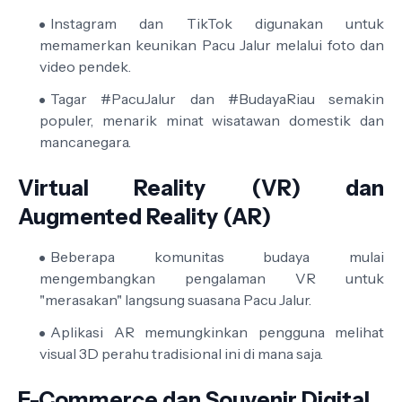
Instagram dan TikTok digunakan untuk
memamerkan keunikan Pacu Jalur melalui foto dan
video pendek.
Tagar #PacuJalur dan #BudayaRiau semakin
populer, menarik minat wisatawan domestik dan
mancanegara.
Virtual Reality (VR) dan
Augmented Reality (AR)
Beberapa komunitas budaya mulai
mengembangkan pengalaman VR untuk
"merasakan" langsung suasana Pacu Jalur.
Aplikasi AR memungkinkan pengguna melihat
visual 3D perahu tradisional ini di mana saja.
E-Commerce dan Souvenir Digital