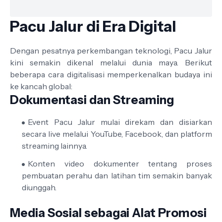
Pacu Jalur di Era Digital
Dengan pesatnya perkembangan teknologi, Pacu Jalur
kini semakin dikenal melalui dunia maya. Berikut
beberapa cara digitalisasi memperkenalkan budaya ini
ke kancah global:
Dokumentasi dan Streaming
Event Pacu Jalur mulai direkam dan disiarkan
secara live melalui YouTube, Facebook, dan platform
streaming lainnya.
Konten video dokumenter tentang proses
pembuatan perahu dan latihan tim semakin banyak
diunggah.
Media Sosial sebagai Alat Promosi