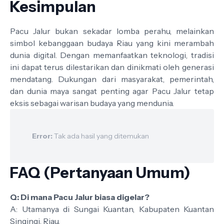
Kesimpulan
Pacu Jalur bukan sekadar lomba perahu, melainkan
simbol kebanggaan budaya Riau yang kini merambah
dunia digital. Dengan memanfaatkan teknologi, tradisi
ini dapat terus dilestarikan dan dinikmati oleh generasi
mendatang. Dukungan dari masyarakat, pemerintah,
dan dunia maya sangat penting agar Pacu Jalur tetap
eksis sebagai warisan budaya yang mendunia.
Error:
Tak ada hasil yang ditemukan
FAQ (Pertanyaan Umum)
Q: Di mana Pacu Jalur biasa digelar?
A: Utamanya di Sungai Kuantan, Kabupaten Kuantan
Singingi, Riau.