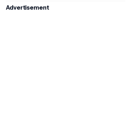
Advertisement