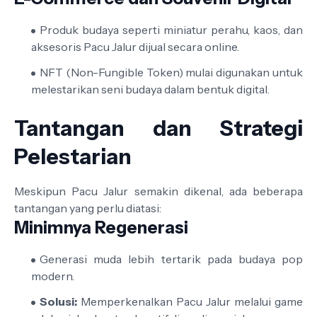
Produk budaya seperti miniatur perahu, kaos, dan
aksesoris Pacu Jalur dijual secara online.
NFT (Non-Fungible Token) mulai digunakan untuk
melestarikan seni budaya dalam bentuk digital.
Tantangan dan Strategi
Pelestarian
Meskipun Pacu Jalur semakin dikenal, ada beberapa
tantangan yang perlu diatasi:
Minimnya Regenerasi
Generasi muda lebih tertarik pada budaya pop
modern.
Solusi:
Memperkenalkan Pacu Jalur melalui game