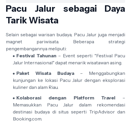
Pacu Jalur sebagai Daya
Tarik Wisata
Selain sebagai warisan budaya, Pacu Jalur juga menjadi
magnet pariwisata. Beberapa strategi
pengembangannya meliputi:
Festival Tahunan
– Event seperti "Festival Pacu
Jalur Internasional" dapat menarik wisatawan asing.
Paket Wisata Budaya
– Menggabungkan
kunjungan ke lokasi Pacu Jalur dengan eksplorasi
kuliner dan alam Riau.
Kolaborasi dengan Platform Travel
–
Memasukkan Pacu Jalur dalam rekomendasi
destinasi budaya di situs seperti TripAdvisor dan
Booking.com.