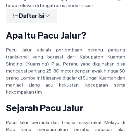
tetap relevan di tengah arus modernisasi.
Daftar Isi
Apa Itu Pacu Jalur?
Pacu Jalur adalah perlombaan perahu panjang
tradisional yang berasal dari Kabupaten Kuantan
Singingi (Kuansing), Riau. Perahu yang digunakan bisa
mencapai panjang 25-30 meter dengan awak hingga 50
orang. Lomba ini biasanya digelar di Sungai Kuantan dan
menjadi ajang adu kekuatan, kecepatan, serta
kekompakan tim.
Sejarah Pacu Jalur
Pacu Jalur bermula dari tradisi masyarakat Melayu di
Riau yang menggunakan perahu sebagai alat