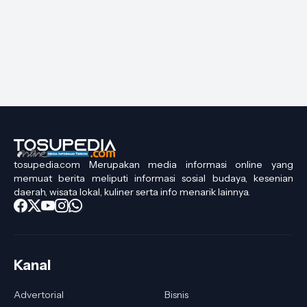
tosupedia.com Merupakan media informasi online yang
memuat berita meliputi informasi sosial budaya, kesenian
daerah, wisata lokal, kuliner serta info menarik lainnya.
Kanal
Advertorial
Bisnis