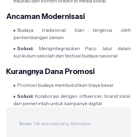
edukasi dan konten kreatif di media sosial.
Ancaman Modernisasi
Budaya tradisional kian tergerus oleh
perkembangan zaman.
Solusi:
Mengintegrasikan Pacu Jalur dalam
kurikulum sekolah dan festival budaya nasional.
Kurangnya Dana Promosi
Promosi budaya membutuhkan biaya besar.
Solusi:
Kolaborasi dengan influencer, brand lokal,
dan pemerintah untuk kampanye digital.
Error:
Tak ada hasil yang ditemukan