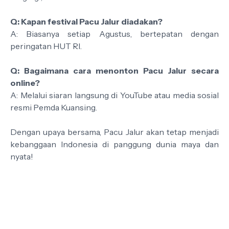
Q: Kapan festival Pacu Jalur diadakan?
A: Biasanya setiap Agustus, bertepatan dengan
peringatan HUT RI.
Q: Bagaimana cara menonton Pacu Jalur secara
online?
A: Melalui siaran langsung di YouTube atau media sosial
resmi Pemda Kuansing.
Dengan upaya bersama, Pacu Jalur akan tetap menjadi
kebanggaan Indonesia di panggung dunia maya dan
nyata!