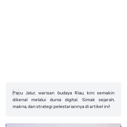
Pacu Jalur, warisan budaya Riau, kini semakin
dikenal melalui dunia digital. Simak sejarah,
makna, dan strategi pelestariannya di artikel ini!