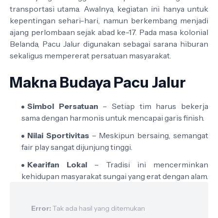
transportasi utama. Awalnya, kegiatan ini hanya untuk
kepentingan sehari-hari, namun berkembang menjadi
ajang perlombaan sejak abad ke-17. Pada masa kolonial
Belanda, Pacu Jalur digunakan sebagai sarana hiburan
sekaligus mempererat persatuan masyarakat.
Makna Budaya Pacu Jalur
Simbol Persatuan
– Setiap tim harus bekerja
sama dengan harmonis untuk mencapai garis finish.
Nilai Sportivitas
– Meskipun bersaing, semangat
fair play sangat dijunjung tinggi.
Kearifan Lokal
– Tradisi ini mencerminkan
kehidupan masyarakat sungai yang erat dengan alam.
Error:
Tak ada hasil yang ditemukan