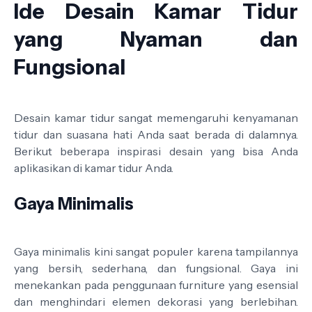
Ide Desain Kamar Tidur
yang Nyaman dan
Fungsional
Desain kamar tidur sangat memengaruhi kenyamanan
tidur dan suasana hati Anda saat berada di dalamnya.
Berikut beberapa inspirasi desain yang bisa Anda
aplikasikan di kamar tidur Anda.
Gaya Minimalis
Gaya minimalis kini sangat populer karena tampilannya
yang bersih, sederhana, dan fungsional. Gaya ini
menekankan pada penggunaan furniture yang esensial
dan menghindari elemen dekorasi yang berlebihan.