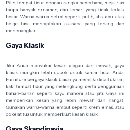
Pilih tempat tidur dengan rangka sederhana, meja rias
tanpa banyak ornamen, dan lemari yang tidak terlalu
besar. Warna-warna netral seperti putih, abu-abu, atau
beige bisa menciptakan suasana yang tenang dan
menenangkan.
Gaya Klasik
Jika Anda menyukai kesan elegan dan mewah, gaya
klasik mungkin lebih cocok untuk kamar tidur Anda.
Furniture bergaya klasik biasanya memiliki detail ukiran,
kaki tempat tidur yang melengkung, serta penggunaan
bahan-bahan seperti kayu mahoni atau jati. Gaya ini
memberikan kesan yang lebih mewah dan hangat.
Gunakan warna-warna lembut seperti krem, emas, atau
cokelat tua untuk memperkuat kesan klasik.
Gaya Skandinavia