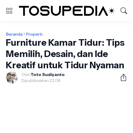
Beranda
Properti
Furniture Kamar Tidur: Tips
Memilih, Desain, dan Ide
Kreatif untuk Tidur Nyaman
Oleh
Toto Sudiyanto
Dipublikasikan:
22.08