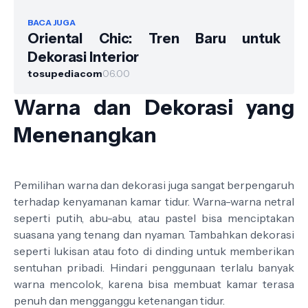
BACA JUGA
Oriental Chic: Tren Baru untuk
Dekorasi Interior
tosupediacom
06.00
Warna dan Dekorasi yang
Menenangkan
Pemilihan warna dan dekorasi juga sangat berpengaruh
terhadap kenyamanan kamar tidur. Warna-warna netral
seperti putih, abu-abu, atau pastel bisa menciptakan
suasana yang tenang dan nyaman. Tambahkan dekorasi
seperti lukisan atau foto di dinding untuk memberikan
sentuhan pribadi. Hindari penggunaan terlalu banyak
warna mencolok, karena bisa membuat kamar terasa
penuh dan mengganggu ketenangan tidur.