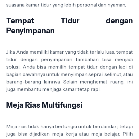
suasana kamar tidur yang lebih personal dan nyaman.
Tempat Tidur dengan
Penyimpanan
Jika Anda memiliki kamar yang tidak terlalu luas, tempat
tidur dengan penyimpanan tambahan bisa menjadi
solusi. Anda bisa memilih tempat tidur dengan laci di
bagian bawahnya untuk menyimpan seprai, selimut, atau
barang-barang lainnya. Selain menghemat ruang, ini
juga membantu menjaga kamar tetap rapi.
Meja Rias Multifungsi
Meja rias tidak hanya berfungsi untuk berdandan, tetapi
juga bisa dijadikan meja kerja atau meja belajar. Pilih