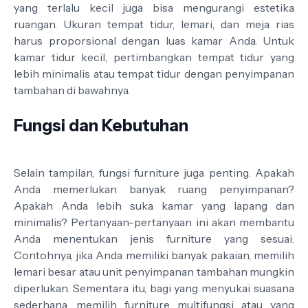
yang terlalu kecil juga bisa mengurangi estetika
ruangan. Ukuran tempat tidur, lemari, dan meja rias
harus proporsional dengan luas kamar Anda. Untuk
kamar tidur kecil, pertimbangkan tempat tidur yang
lebih minimalis atau tempat tidur dengan penyimpanan
tambahan di bawahnya.
Fungsi dan Kebutuhan
Selain tampilan, fungsi furniture juga penting. Apakah
Anda memerlukan banyak ruang penyimpanan?
Apakah Anda lebih suka kamar yang lapang dan
minimalis? Pertanyaan-pertanyaan ini akan membantu
Anda menentukan jenis furniture yang sesuai.
Contohnya, jika Anda memiliki banyak pakaian, memilih
lemari besar atau unit penyimpanan tambahan mungkin
diperlukan. Sementara itu, bagi yang menyukai suasana
sederhana, memilih furniture multifungsi atau yang