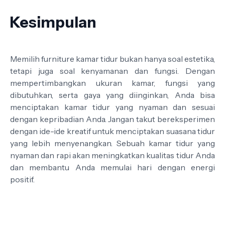
Kesimpulan
Memilih furniture kamar tidur bukan hanya soal estetika,
tetapi juga soal kenyamanan dan fungsi. Dengan
mempertimbangkan ukuran kamar, fungsi yang
dibutuhkan, serta gaya yang diinginkan, Anda bisa
menciptakan kamar tidur yang nyaman dan sesuai
dengan kepribadian Anda. Jangan takut bereksperimen
dengan ide-ide kreatif untuk menciptakan suasana tidur
yang lebih menyenangkan. Sebuah kamar tidur yang
nyaman dan rapi akan meningkatkan kualitas tidur Anda
dan membantu Anda memulai hari dengan energi
positif.