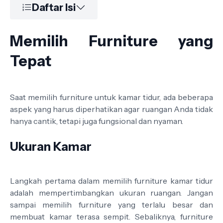
Daftar Isi
Memilih Furniture yang
Tepat
Saat memilih furniture untuk kamar tidur, ada beberapa
aspek yang harus diperhatikan agar ruangan Anda tidak
hanya cantik, tetapi juga fungsional dan nyaman.
Ukuran Kamar
Langkah pertama dalam memilih furniture kamar tidur
adalah mempertimbangkan ukuran ruangan. Jangan
sampai memilih furniture yang terlalu besar dan
membuat kamar terasa sempit. Sebaliknya, furniture