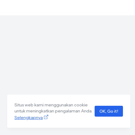
Situs web kami menggunakan cookie
untuk meningkatkan pengalaman Anda.
OK, Go it!
Selengkapnya