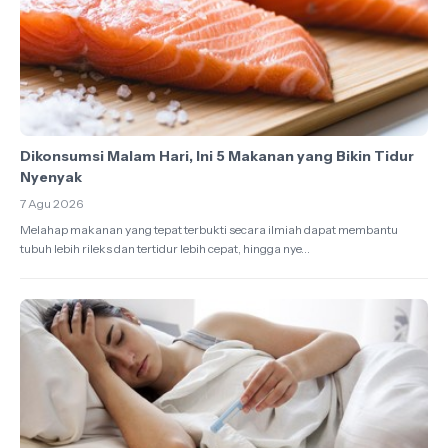
Dikonsumsi Malam Hari, Ini 5 Makanan yang Bikin Tidur
Nyenyak
7 Agu 2026
Melahap makanan yang tepat terbukti secara ilmiah dapat membantu
tubuh lebih rileks dan tertidur lebih cepat, hingga nye...