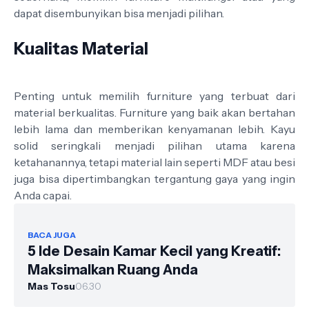
dapat disembunyikan bisa menjadi pilihan.
Kualitas Material
Penting untuk memilih furniture yang terbuat dari
material berkualitas. Furniture yang baik akan bertahan
lebih lama dan memberikan kenyamanan lebih. Kayu
solid seringkali menjadi pilihan utama karena
ketahanannya, tetapi material lain seperti MDF atau besi
juga bisa dipertimbangkan tergantung gaya yang ingin
Anda capai.
BACA JUGA
5 Ide Desain Kamar Kecil yang Kreatif:
Maksimalkan Ruang Anda
Mas Tosu
06.30