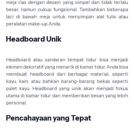
meja rias dengan desain yang simpel dan tidak terlalu
besar, namun cukup fungsional. Tambahkan beberapa
laci di bawah meja untuk menyimpan alat tulis atau
peralatan make-up Anda.
Headboard Unik
Headboard atau sandaran tempat tidur bisa menjadi
elemen dekoratif yang menarik di kamar tidur. Anda bisa
membuat headboard dari berbagai material, seperti
kayu, kain, atau bahkan barang-barang bekas seperti
palet kayu. Headboard yang unik akan menjadi fokus
utama di kamar tidur dan memberikan kesan yang lebih
personal.
Pencahayaan yang Tepat