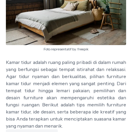
Foto representatif by: freepik
Kamar tidur adalah ruang paling pribadi di dalam rumah
yang berfungsi sebagai tempat istirahat dan relaksasi.
Agar tidur nyaman dan berkualitas, pilihan furniture
kamar tidur menjadi elemen yang sangat penting. Dari
tempat tidur hingga lemari pakaian, pemilihan dan
desain furniture akan mempengaruhi estetika dan
fungsi ruangan. Berikut adalah tips memilih furniture
kamar tidur, ide desain, serta beberapa ide kreatif yang
bisa Anda terapkan untuk menciptakan suasana kamar
yang nyaman dan menarik.