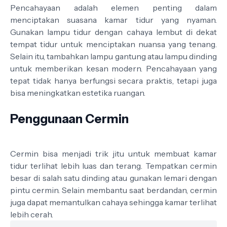
Pencahayaan adalah elemen penting dalam
menciptakan suasana kamar tidur yang nyaman.
Gunakan lampu tidur dengan cahaya lembut di dekat
tempat tidur untuk menciptakan nuansa yang tenang.
Selain itu, tambahkan lampu gantung atau lampu dinding
untuk memberikan kesan modern. Pencahayaan yang
tepat tidak hanya berfungsi secara praktis, tetapi juga
bisa meningkatkan estetika ruangan.
Penggunaan Cermin
Cermin bisa menjadi trik jitu untuk membuat kamar
tidur terlihat lebih luas dan terang. Tempatkan cermin
besar di salah satu dinding atau gunakan lemari dengan
pintu cermin. Selain membantu saat berdandan, cermin
juga dapat memantulkan cahaya sehingga kamar terlihat
lebih cerah.