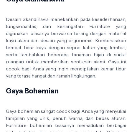
Desain Skandinavia menekankan pada kesederhanaan,
fungsionalitas, dan kehangatan. Furniture yang
digunakan biasanya berwarna terang dengan material
kayu alami dan desain yang ergonomis. Kombinasikan
tempat tidur kayu dengan seprai katun yang lembut,
serta tambahkan beberapa tanaman hijau di sudut
ruangan untuk memberikan sentuhan alami. Gaya ini
cocok bagi Anda yang ingin menciptakan kamar tidur
yang terasa hangat dan ramah lingkungan.
Gaya Bohemian
Gaya bohemian sangat cocok bagi Anda yang menyukai
tampilan yang unik, penuh warna, dan bebas aturan.
Furniture bohemian biasanya memadukan berbagai