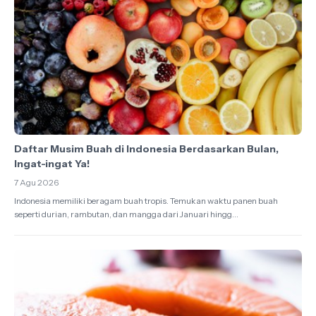
Daftar Musim Buah di Indonesia Berdasarkan Bulan,
Ingat-ingat Ya!
7 Agu 2026
Indonesia memiliki beragam buah tropis. Temukan waktu panen buah
seperti durian, rambutan, dan mangga dari Januari hingg...