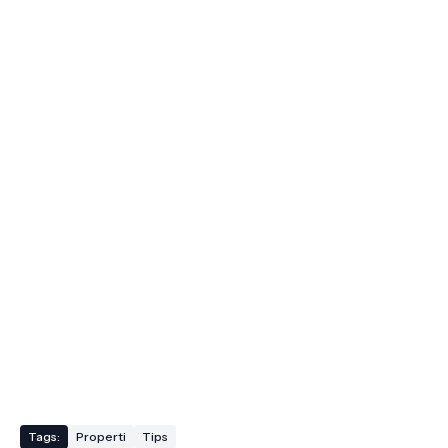
Tags:
Properti
Tips