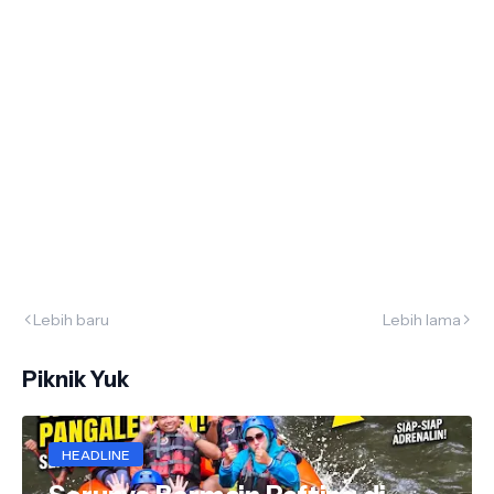
Lebih baru
Lebih lama
Piknik Yuk
HEADLINE