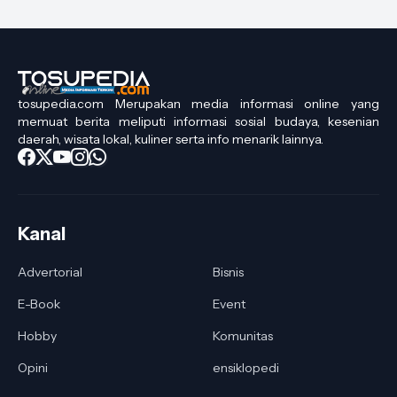
tosupedia.com Merupakan media informasi online yang
memuat berita meliputi informasi sosial budaya, kesenian
daerah, wisata lokal, kuliner serta info menarik lainnya.
Kanal
Advertorial
Bisnis
E-Book
Event
Hobby
Komunitas
Opini
ensiklopedi