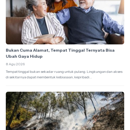
Bukan Cuma Alamat, Tempat Tinggal Ternyata Bisa
Ubah Gaya Hidup
8 Agu 2026
Tempat tinggal bukan sekadar ruang untuk pulang. Lingkungan dan akses
di sekitarnya dapat membentuk kebiasaan, kepribadi...