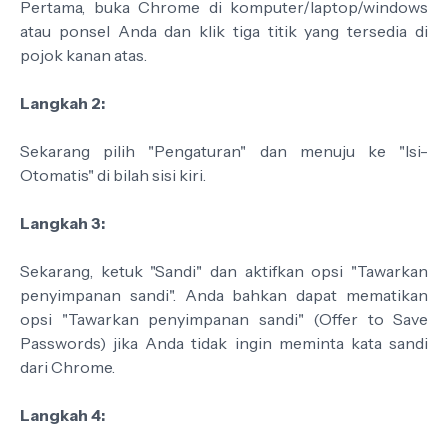
Pertama, buka Chrome di komputer/laptop/windows
atau ponsel Anda dan klik tiga titik yang tersedia di
pojok kanan atas.
Langkah 2:
Sekarang pilih "Pengaturan" dan menuju ke "Isi-
Otomatis" di bilah sisi kiri.
Langkah 3:
Sekarang, ketuk "Sandi" dan aktifkan opsi "Tawarkan
penyimpanan sandi". Anda bahkan dapat mematikan
opsi "Tawarkan penyimpanan sandi" (Offer to Save
Passwords) jika Anda tidak ingin meminta kata sandi
dari Chrome.
Langkah 4: