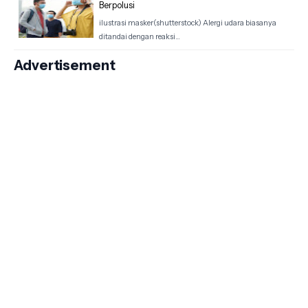
Berpolusi
ilustrasi masker(shutterstock) Alergi udara biasanya
ditandai dengan reaksi…
Advertisement