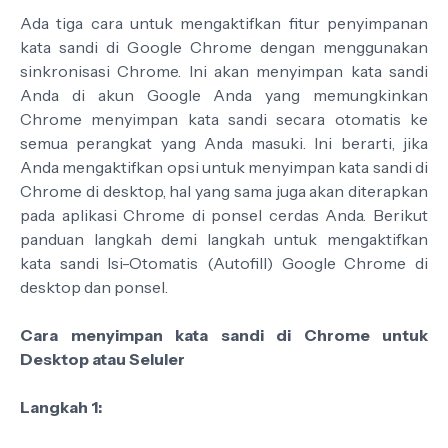
Ada tiga cara untuk mengaktifkan fitur penyimpanan
kata sandi di Google Chrome dengan menggunakan
sinkronisasi Chrome. Ini akan menyimpan kata sandi
Anda di akun Google Anda yang memungkinkan
Chrome menyimpan kata sandi secara otomatis ke
semua perangkat yang Anda masuki. Ini berarti, jika
Anda mengaktifkan opsi untuk menyimpan kata sandi di
Chrome di desktop, hal yang sama juga akan diterapkan
pada aplikasi Chrome di ponsel cerdas Anda. Berikut
panduan langkah demi langkah untuk mengaktifkan
kata sandi Isi-Otomatis (Autofill) Google Chrome di
desktop dan ponsel.
Cara menyimpan kata sandi di Chrome untuk
Desktop atau Seluler
Langkah 1: