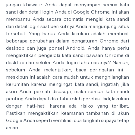
jangan khawatir Anda dapat menyimpan semua kata
sandi dan detail login Anda di Google Chrome. Ini akan
membantu Anda secara otomatis mengisi kata sandi
dan detail login saat berikutnya Anda mengunjungi situs
tersebut. Yang harus Anda lakukan adalah membuat
beberapa perubahan dalam pengaturan Chrome dari
desktop dan juga ponsel Android. Anda hanya perlu
mengaktifkan pengelola kata sandi bawaan Chrome di
desktop dan seluler Anda. Ingin tahu caranya? Namun,
sebelum Anda melanjutkan, baca peringatan ini -
meskipun ini adalah cara mudah untuk menghilangkan
kerumitan karena mengingat kata sandi, ingatlah, jika
akun Anda pernah disusupi, maka semua kata sandi
penting Anda dapat diketahui oleh peretas. Jadi, lakukan
dengan hati-hati karena ada risiko yang terlibat.
Pastikan mengaktifkan keamanan tambahan di akun
Google Anda seperti verifikasi dua langkah supaya tetap
aman.