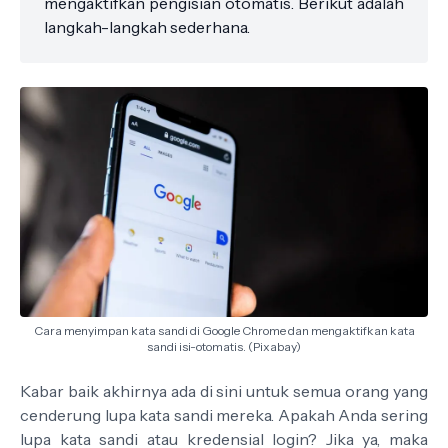
mengaktifkan pengisian otomatis. Berikut adalah
langkah-langkah sederhana.
Cara menyimpan kata sandi di Google Chrome dan mengaktifkan kata
sandi isi-otomatis. (Pixabay)
Kabar baik akhirnya ada di sini untuk semua orang yang
cenderung lupa kata sandi mereka. Apakah Anda sering
lupa kata sandi atau kredensial login? Jika ya, maka