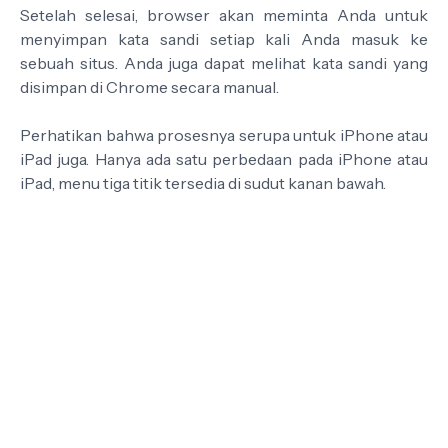
Setelah selesai, browser akan meminta Anda untuk
menyimpan kata sandi setiap kali Anda masuk ke
sebuah situs. Anda juga dapat melihat kata sandi yang
disimpan di Chrome secara manual.
Perhatikan bahwa prosesnya serupa untuk iPhone atau
iPad juga. Hanya ada satu perbedaan pada iPhone atau
iPad, menu tiga titik tersedia di sudut kanan bawah.