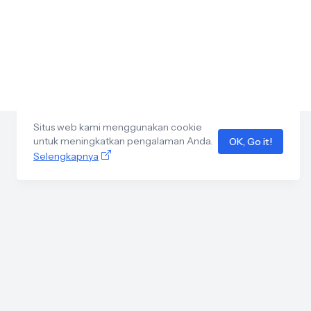
Situs web kami menggunakan cookie
untuk meningkatkan pengalaman Anda.
OK, Go it!
Selengkapnya