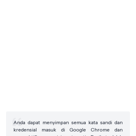
Anda dapat menyimpan semua kata sandi dan
kredensial masuk di Google Chrome dan