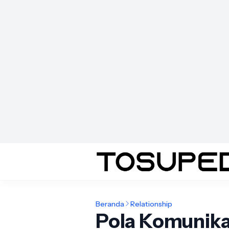
Beranda
Relationship
Pola Komunik