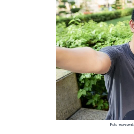
Foto representa