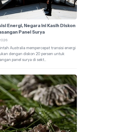
isi Energi, Negara Ini Kasih Diskon
sangan Panel Surya
2026
ntah Australia mempercepat transisi energi
ukan dengan diskon 20 persen untuk
ngan panel surya di sekt...