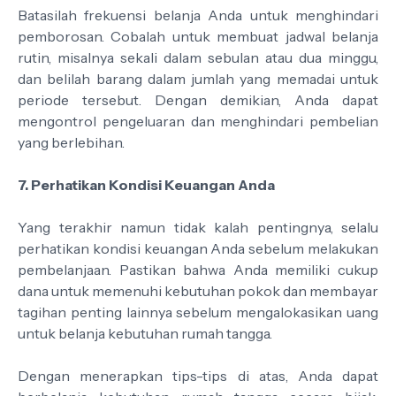
Batasilah frekuensi belanja Anda untuk menghindari
pemborosan. Cobalah untuk membuat jadwal belanja
rutin, misalnya sekali dalam sebulan atau dua minggu,
dan belilah barang dalam jumlah yang memadai untuk
periode tersebut. Dengan demikian, Anda dapat
mengontrol pengeluaran dan menghindari pembelian
yang berlebihan.
7. Perhatikan Kondisi Keuangan Anda
Yang terakhir namun tidak kalah pentingnya, selalu
perhatikan kondisi keuangan Anda sebelum melakukan
pembelanjaan. Pastikan bahwa Anda memiliki cukup
dana untuk memenuhi kebutuhan pokok dan membayar
tagihan penting lainnya sebelum mengalokasikan uang
untuk belanja kebutuhan rumah tangga.
Dengan menerapkan tips-tips di atas, Anda dapat