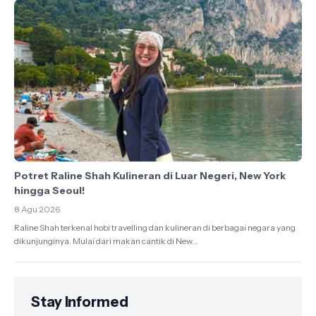
Potret Raline Shah Kulineran di Luar Negeri, New York
hingga Seoul!
8 Agu 2026
Raline Shah terkenal hobi travelling dan kulineran di berbagai negara yang
dikunjunginya. Mulai dari makan cantik di New...
Stay Informed