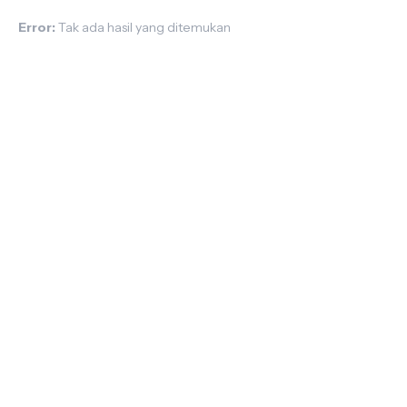
Error:
Tak ada hasil yang ditemukan