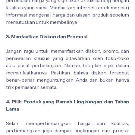
perbedaan harga yang signifikan untuk barang dengan
kualitas yang sama. Manfaatkan internet untuk mencari
informasi mengenai harga dan ulasan produk sebelum
memutuskan untuk membelinya.
3. Manfaatkan Diskon dan Promosi
Jangan ragu untuk memanfaatkan diskon, promo, dan
penawaran khusus yang ditawarkan oleh toko-toko
atau pusat perbelanjaan. Namun, tetaplah bijak dalam
memanfaatkannya. Pastikan bahwa diskon tersebut
benar-benar menguntungkan Anda dan bukan hanya
trik pemasaran semata.
4. Pilih Produk yang Ramah Lingkungan dan Tahan
Lama
Selain mempertimbangkan harga dan kualitas,
pertimbangkan juga dampak lingkungan dari produk