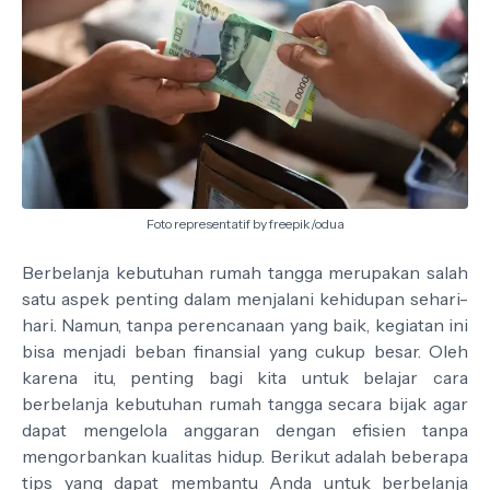
Foto representatif by freepik/odua
Berbelanja kebutuhan rumah tangga merupakan salah
satu aspek penting dalam menjalani kehidupan sehari-
hari. Namun, tanpa perencanaan yang baik, kegiatan ini
bisa menjadi beban finansial yang cukup besar. Oleh
karena itu, penting bagi kita untuk belajar cara
berbelanja kebutuhan rumah tangga secara bijak agar
dapat mengelola anggaran dengan efisien tanpa
mengorbankan kualitas hidup. Berikut adalah beberapa
tips yang dapat membantu Anda untuk berbelanja