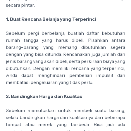
secara pintar:
1. Buat Rencana Belanja yang Terperinci
Sebelum pergi berbelanja, buatlah daftar kebutuhan
rumah tangga yang harus dibeli. Pisahkan antara
barang-barang yang memang dibutuhkan segera
dengan yang bisa ditunda. Rencanakan juga jumlah dan
jenis barang yang akan dibeli, serta perkiraan biaya yang
dibutuhkan. Dengan memiliki rencana yang terperinci,
Anda dapat menghindari pembelian impulsif dan
membatasi pengeluaran yang tidak perlu.
2. Bandingkan Harga dan Kualitas
Sebelum memutuskan untuk membeli suatu barang,
selalu bandingkan harga dan kualitasnya dari beberapa
tempat atau merek yang berbeda. Bisa jadi ada