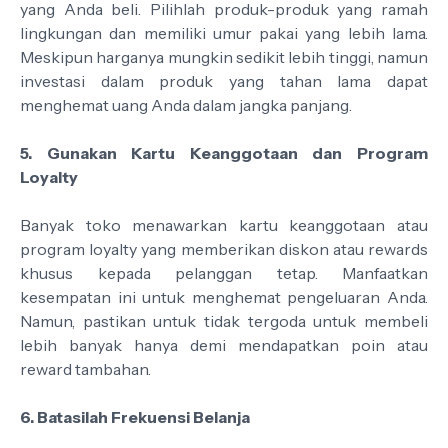
yang Anda beli. Pilihlah produk-produk yang ramah
lingkungan dan memiliki umur pakai yang lebih lama.
Meskipun harganya mungkin sedikit lebih tinggi, namun
investasi dalam produk yang tahan lama dapat
menghemat uang Anda dalam jangka panjang.
5. Gunakan Kartu Keanggotaan dan Program
Loyalty
Banyak toko menawarkan kartu keanggotaan atau
program loyalty yang memberikan diskon atau rewards
khusus kepada pelanggan tetap. Manfaatkan
kesempatan ini untuk menghemat pengeluaran Anda.
Namun, pastikan untuk tidak tergoda untuk membeli
lebih banyak hanya demi mendapatkan poin atau
reward tambahan.
6. Batasilah Frekuensi Belanja