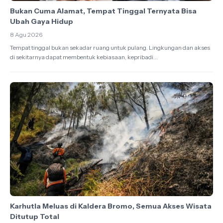
Bukan Cuma Alamat, Tempat Tinggal Ternyata Bisa
Ubah Gaya Hidup
8 Agu 2026
Tempat tinggal bukan sekadar ruang untuk pulang. Lingkungan dan akses
di sekitarnya dapat membentuk kebiasaan, kepribadi...
Karhutla Meluas di Kaldera Bromo, Semua Akses Wisata
Ditutup Total