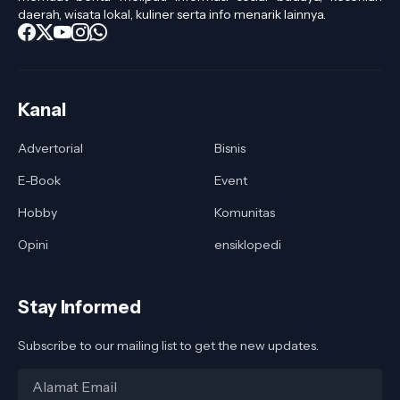
daerah, wisata lokal, kuliner serta info menarik lainnya.
Kanal
Advertorial
Bisnis
E-Book
Event
Hobby
Komunitas
Opini
ensiklopedi
Stay Informed
Subscribe to our mailing list to get the new updates.