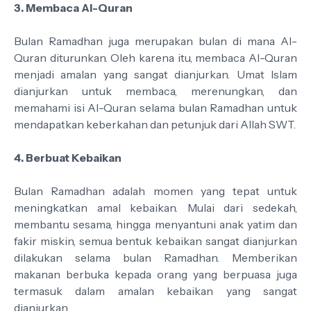
3. Membaca Al-Quran
Bulan Ramadhan juga merupakan bulan di mana Al-
Quran diturunkan. Oleh karena itu, membaca Al-Quran
menjadi amalan yang sangat dianjurkan. Umat Islam
dianjurkan untuk membaca, merenungkan, dan
memahami isi Al-Quran selama bulan Ramadhan untuk
mendapatkan keberkahan dan petunjuk dari Allah SWT.
4. Berbuat Kebaikan
Bulan Ramadhan adalah momen yang tepat untuk
meningkatkan amal kebaikan. Mulai dari sedekah,
membantu sesama, hingga menyantuni anak yatim dan
fakir miskin, semua bentuk kebaikan sangat dianjurkan
dilakukan selama bulan Ramadhan. Memberikan
makanan berbuka kepada orang yang berpuasa juga
termasuk dalam amalan kebaikan yang sangat
dianjurkan.