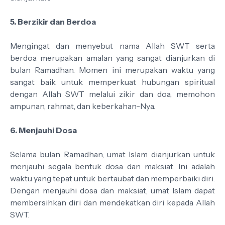
5. Berzikir dan Berdoa
Mengingat dan menyebut nama Allah SWT serta
berdoa merupakan amalan yang sangat dianjurkan di
bulan Ramadhan. Momen ini merupakan waktu yang
sangat baik untuk memperkuat hubungan spiritual
dengan Allah SWT melalui zikir dan doa, memohon
ampunan, rahmat, dan keberkahan-Nya.
6. Menjauhi Dosa
Selama bulan Ramadhan, umat Islam dianjurkan untuk
menjauhi segala bentuk dosa dan maksiat. Ini adalah
waktu yang tepat untuk bertaubat dan memperbaiki diri.
Dengan menjauhi dosa dan maksiat, umat Islam dapat
membersihkan diri dan mendekatkan diri kepada Allah
SWT.