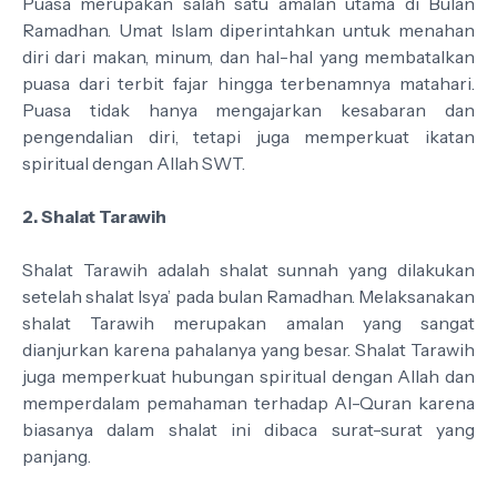
Puasa merupakan salah satu amalan utama di Bulan
Ramadhan. Umat Islam diperintahkan untuk menahan
diri dari makan, minum, dan hal-hal yang membatalkan
puasa dari terbit fajar hingga terbenamnya matahari.
Puasa tidak hanya mengajarkan kesabaran dan
pengendalian diri, tetapi juga memperkuat ikatan
spiritual dengan Allah SWT.
2. Shalat Tarawih
Shalat Tarawih adalah shalat sunnah yang dilakukan
setelah shalat Isya’ pada bulan Ramadhan. Melaksanakan
shalat Tarawih merupakan amalan yang sangat
dianjurkan karena pahalanya yang besar. Shalat Tarawih
juga memperkuat hubungan spiritual dengan Allah dan
memperdalam pemahaman terhadap Al-Quran karena
biasanya dalam shalat ini dibaca surat-surat yang
panjang.