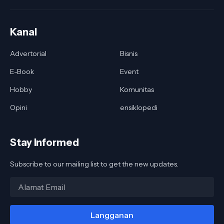
Kanal
Advertorial
Bisnis
E-Book
Event
Hobby
Komunitas
Opini
ensiklopedi
Stay Informed
Subscribe to our mailing list to get the new updates.