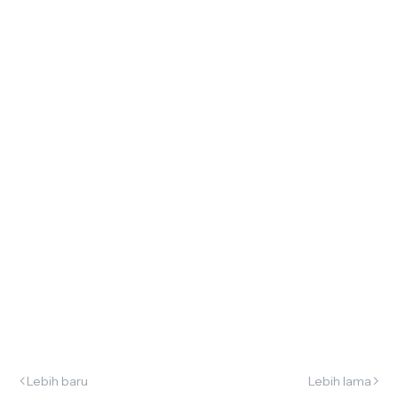
Lebih baru
Lebih lama