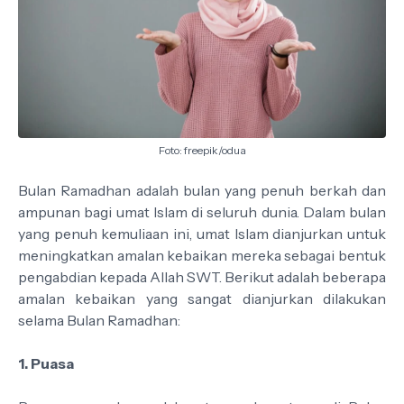
Foto: freepik/odua
Bulan Ramadhan adalah bulan yang penuh berkah dan
ampunan bagi umat Islam di seluruh dunia. Dalam bulan
yang penuh kemuliaan ini, umat Islam dianjurkan untuk
meningkatkan amalan kebaikan mereka sebagai bentuk
pengabdian kepada Allah SWT. Berikut adalah beberapa
amalan kebaikan yang sangat dianjurkan dilakukan
selama Bulan Ramadhan:
1. Puasa