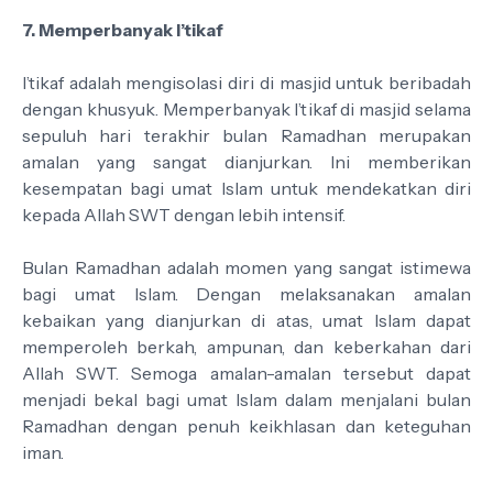
7. Memperbanyak I’tikaf
I’tikaf adalah mengisolasi diri di masjid untuk beribadah
dengan khusyuk. Memperbanyak I’tikaf di masjid selama
sepuluh hari terakhir bulan Ramadhan merupakan
amalan yang sangat dianjurkan. Ini memberikan
kesempatan bagi umat Islam untuk mendekatkan diri
kepada Allah SWT dengan lebih intensif.
Bulan Ramadhan adalah momen yang sangat istimewa
bagi umat Islam. Dengan melaksanakan amalan
kebaikan yang dianjurkan di atas, umat Islam dapat
memperoleh berkah, ampunan, dan keberkahan dari
Allah SWT. Semoga amalan-amalan tersebut dapat
menjadi bekal bagi umat Islam dalam menjalani bulan
Ramadhan dengan penuh keikhlasan dan keteguhan
iman.