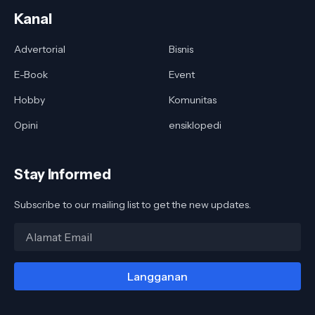
Kanal
Advertorial
Bisnis
E-Book
Event
Hobby
Komunitas
Opini
ensiklopedi
Stay Informed
Subscribe to our mailing list to get the new updates.