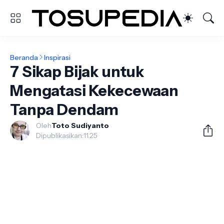
Beranda
Inspirasi
7 Sikap Bijak untuk
Mengatasi Kekecewaan
Tanpa Dendam
Oleh
Toto Sudiyanto
Dipublikasikan:
11.25