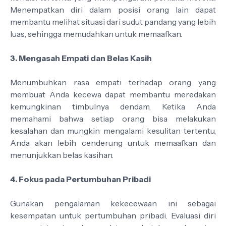
Menempatkan diri dalam posisi orang lain dapat
membantu melihat situasi dari sudut pandang yang lebih
luas, sehingga memudahkan untuk memaafkan.
3. Mengasah Empati dan Belas Kasih
Menumbuhkan rasa empati terhadap orang yang
membuat Anda kecewa dapat membantu meredakan
kemungkinan timbulnya dendam. Ketika Anda
memahami bahwa setiap orang bisa melakukan
kesalahan dan mungkin mengalami kesulitan tertentu,
Anda akan lebih cenderung untuk memaafkan dan
menunjukkan belas kasihan.
4. Fokus pada Pertumbuhan Pribadi
Gunakan pengalaman kekecewaan ini sebagai
kesempatan untuk pertumbuhan pribadi. Evaluasi diri