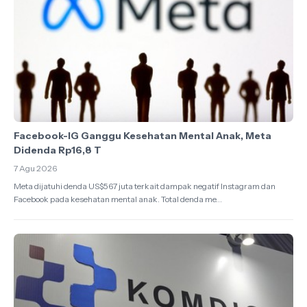
Facebook-IG Ganggu Kesehatan Mental Anak, Meta
Didenda Rp16,8 T
7 Agu 2026
Meta dijatuhi denda US$567 juta terkait dampak negatif Instagram dan
Facebook pada kesehatan mental anak. Total denda me...