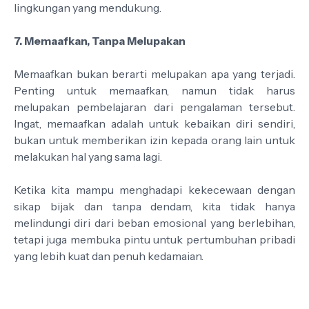
lingkungan yang mendukung.
7. Memaafkan, Tanpa Melupakan
Memaafkan bukan berarti melupakan apa yang terjadi.
Penting untuk memaafkan, namun tidak harus
melupakan pembelajaran dari pengalaman tersebut.
Ingat, memaafkan adalah untuk kebaikan diri sendiri,
bukan untuk memberikan izin kepada orang lain untuk
melakukan hal yang sama lagi.
Ketika kita mampu menghadapi kekecewaan dengan
sikap bijak dan tanpa dendam, kita tidak hanya
melindungi diri dari beban emosional yang berlebihan,
tetapi juga membuka pintu untuk pertumbuhan pribadi
yang lebih kuat dan penuh kedamaian.