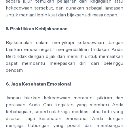
secara jujur, temukan pelajaran dari kegagalan atau
kekecewaan tersebut, dan gunakan sebagai landasan
untuk menjadi lebih kuat dan bijaksana di masa depan.
5. Praktikkan Kebijaksanaan
Bijaksanalah dalam menyikapi kekecewaan. Jangan
biarkan emosi negatif mengendalikan tindakan Anda.
Bertindak dengan bijak dan memilih untuk memaafkan
dapat membantu melepaskan diri dari belenggu
dendam.
6. Jaga Kesehatan Emosional
Jangan biarkan kekecewaan meracuni pikiran dan
perasaan Anda. Cari kegiatan yang memberi Anda
kebahagiaan, seperti olahraga, meditasi, atau hobi yang
disukai. Jaga kesehatan emosional Anda dengan
menjaga hubungan yang positif dan membangun