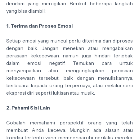
dendam yang merugikan. Berikut beberapa langkah
yang bisa diambil:
1. Terima dan Proses Emosi
Setiap emosi yang muncul perlu diterima dan diproses
dengan baik. Jangan menekan atau mengabaikan
perasaan kekecewaan, namun juga hindari terjebak
dalam emosi negatif. Temukan cara untuk
menyampaikan atau mengungkapkan perasaan
kekecewaan tersebut, baik dengan menuliskannya,
berbicara kepada orang terpercaya, atau melalui seni
ekspresi diri seperti lukisan atau musik.
2. Pahami Sisi Lain
Cobalah memahami perspektif orang yang telah
membuat Anda kecewa. Mungkin ada alasan atau
kondisi tertentu yang mempengaruhi perilaku mereka.