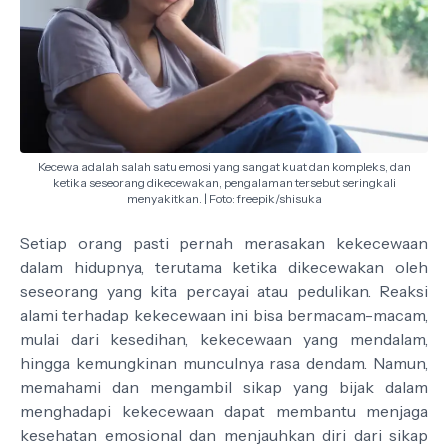
Kecewa adalah salah satu emosi yang sangat kuat dan kompleks, dan
ketika seseorang dikecewakan, pengalaman tersebut seringkali
menyakitkan. | Foto: freepik/shisuka
Setiap orang pasti pernah merasakan kekecewaan
dalam hidupnya, terutama ketika dikecewakan oleh
seseorang yang kita percayai atau pedulikan. Reaksi
alami terhadap kekecewaan ini bisa bermacam-macam,
mulai dari kesedihan, kekecewaan yang mendalam,
hingga kemungkinan munculnya rasa dendam. Namun,
memahami dan mengambil sikap yang bijak dalam
menghadapi kekecewaan dapat membantu menjaga
kesehatan emosional dan menjauhkan diri dari sikap