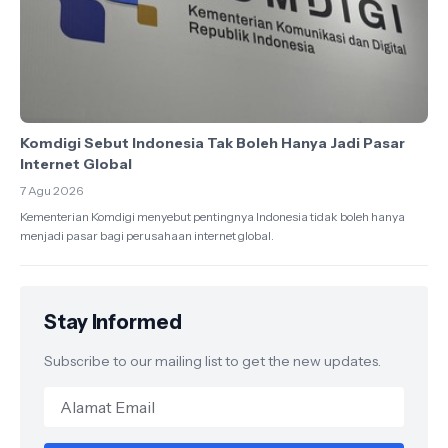
Komdigi Sebut Indonesia Tak Boleh Hanya Jadi Pasar
Internet Global
7 Agu 2026
Kementerian Komdigi menyebut pentingnya Indonesia tidak boleh hanya
menjadi pasar bagi perusahaan internet global.
Stay Informed
Subscribe to our mailing list to get the new updates.