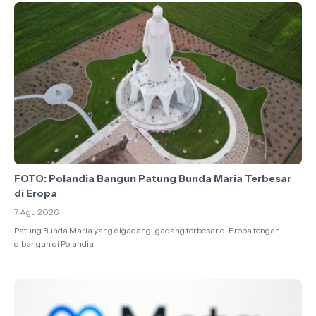
FOTO: Polandia Bangun Patung Bunda Maria Terbesar
di Eropa
7 Agu 2026
Patung Bunda Maria yang digadang-gadang terbesar di Eropa tengah
dibangun di Polandia.