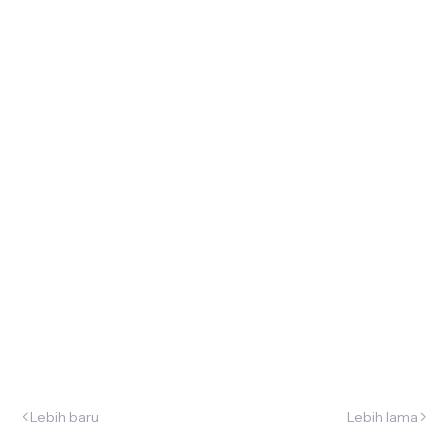
Lebih baru
Lebih lama