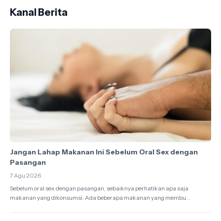
Kanal Berita
Jangan Lahap Makanan Ini Sebelum Oral Sex dengan
Pasangan
7 Agu 2026
Sebelum oral sex dengan pasangan, sebaiknya perhatikan apa saja
makanan yang dikonsumsi. Ada beberapa makanan yang membu...