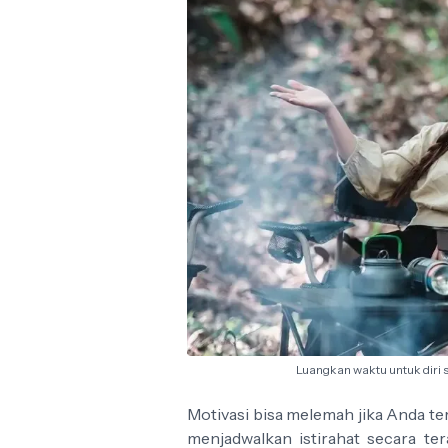
Luangkan waktu untuk diri s
Motivasi bisa melemah jika Anda terl
menjadwalkan istirahat secara ter