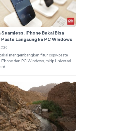
h Seamless, iPhone Bakal Bisa
 Paste Langsung ke PC Windows
2026
bakal mengembangkan fitur copy-paste
 iPhone dan PC Windows, mirip Universal
ard.