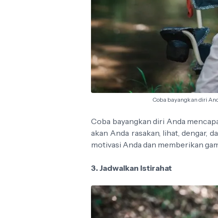
Coba bayangkan diri And
Coba bayangkan diri Anda mencapai 
akan Anda rasakan, lihat, dengar, 
motivasi Anda dan memberikan gamb
3. Jadwalkan Istirahat