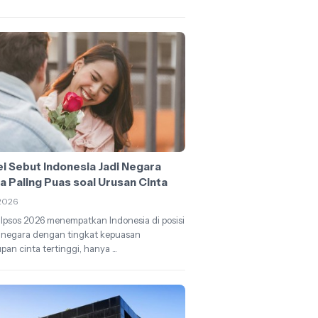
ei Sebut Indonesia Jadi Negara
a Paling Puas soal Urusan Cinta
2026
 Ipsos 2026 menempatkan Indonesia di posisi
 negara dengan tingkat kepuasan
pan cinta tertinggi, hanya ...