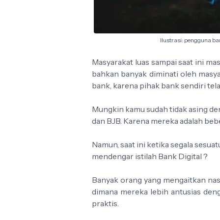
Ilustrasi: pengguna ba
Masyarakat luas sampai saat ini 
bahkan banyak diminati oleh masy
bank, karena pihak bank sendiri tel
Mungkin kamu sudah tidak asing de
dan BJB. Karena mereka adalah beb
Namun, saat ini ketika segala sesua
mendengar istilah Bank Digital ?
Banyak orang yang mengaitkan nasab
dimana mereka lebih antusias dengan
praktis.