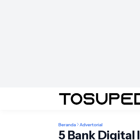
Beranda
Advertorial
5 Bank Digital 