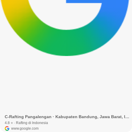
C-Rafting Pangalengan · Kabupaten Bandung, Jawa Barat, Indonesia
4.8 ⭐ · Rafting di Indonesia
www.google.com